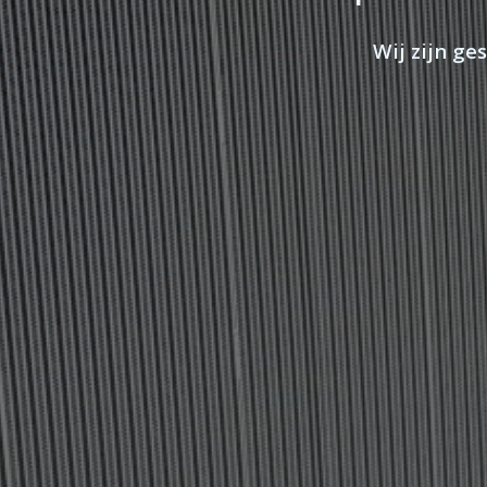
Wij zijn ge