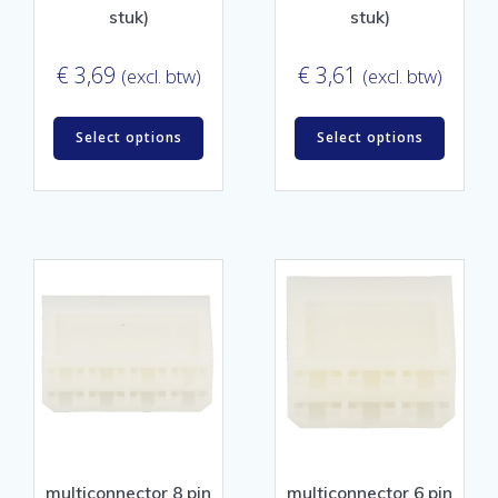
stuk)
stuk)
€
3,69
€
3,61
(excl. btw)
(excl. btw)
Select options
Select options
multiconnector 8 pin
multiconnector 6 pin