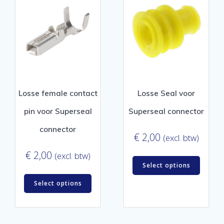
Losse female contact
Losse Seal voor
pin voor Superseal
Superseal connector
connector
€
2,00
(excl. btw)
€
2,00
(excl. btw)
Select options
Select options