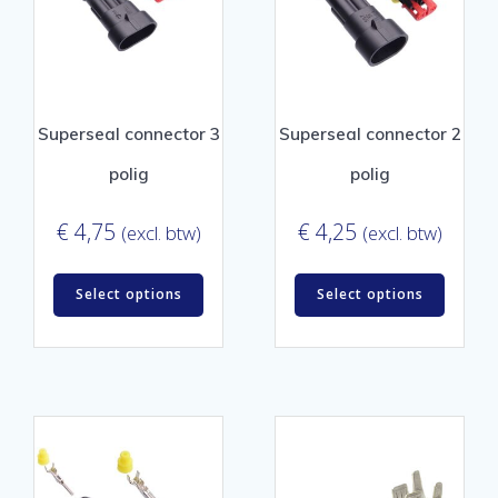
Superseal connector 3
Superseal connector 2
polig
polig
€
4,75
€
4,25
(excl. btw)
(excl. btw)
Select options
Select options