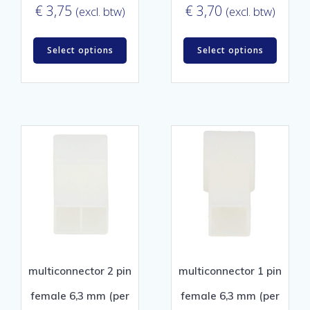
€
3,75
€
3,70
(excl. btw)
(excl. btw)
Select options
Select options
multiconnector 2 pin
multiconnector 1 pin
female 6,3 mm (per
female 6,3 mm (per