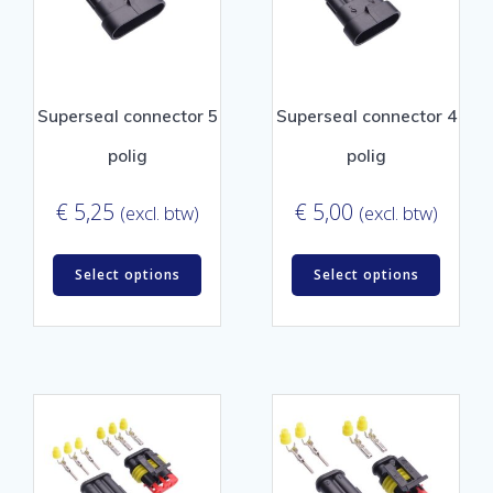
Superseal connector 5
Superseal connector 4
polig
polig
€
5,25
€
5,00
(excl. btw)
(excl. btw)
Select options
Select options