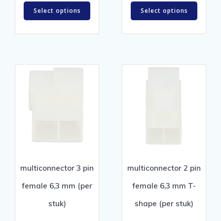
Select options
Select options
multiconnector 3 pin
multiconnector 2 pin
female 6,3 mm (per
female 6,3 mm T-
stuk)
shape (per stuk)