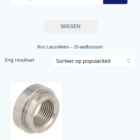
WISSEN
Rvs Lassokken – Draadbussen
Enig resultaat