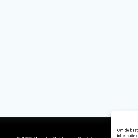
Om de beste
informatie 