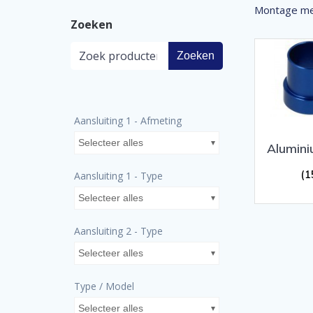
Montage me
Zoeken
Zoeken
Aansluiting 1 - Afmeting
Selecteer alles
Alumini
(1
Aansluiting 1 - Type
Selecteer alles
Aansluiting 2 - Type
Selecteer alles
Type / Model
Selecteer alles