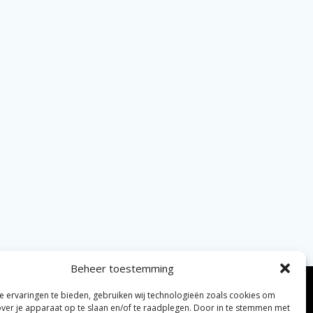
Beheer toestemming
 ervaringen te bieden, gebruiken wij technologieën zoals cookies om
over je apparaat op te slaan en/of te raadplegen. Door in te stemmen met