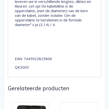
leveren we in verschillende lengtes, diktes en
kleuren. Let op! De kabeldikte is de
oppervlakte, (niet de diameter) van de kern
van de kabel, zonder isolatie. Om de
oppervlakte te berekenen is de formule:
diameter² x pi (3,14) / 4.
EAN: 7445922825806
QK3003
Gerelateerde producten