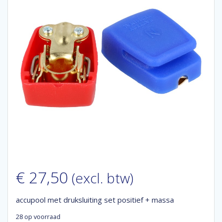
€
27,50
(excl. btw)
accupool met druksluiting set positief + massa
28 op voorraad