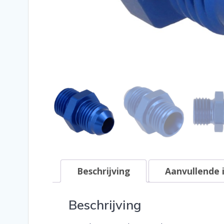
Beschrijving
Aanvullende 
Beschrijving