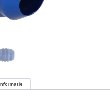
informatie