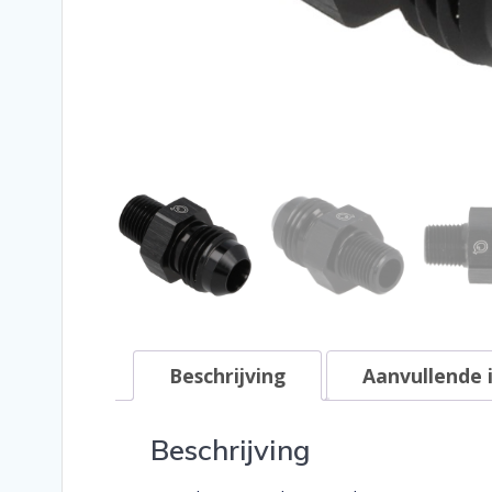
Beschrijving
Aanvullende 
Beschrijving