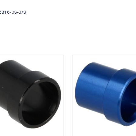
816-08-3/8