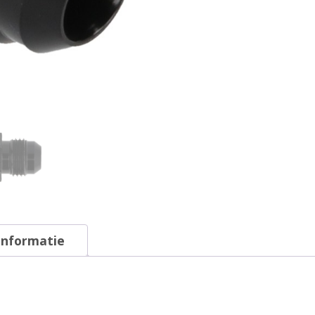
informatie