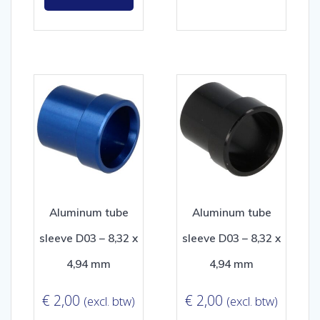
Aluminum tube
Aluminum tube
sleeve D03 – 8,32 x
sleeve D03 – 8,32 x
4,94 mm
4,94 mm
€
2,00
€
2,00
(excl. btw)
(excl. btw)