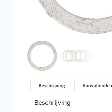
Beschrijving
Aanvullende 
Beschrijving