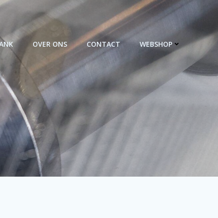
BANK
OVER ONS
CONTACT
WEBSHOP