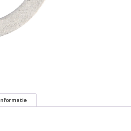
informatie