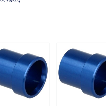
mm (Citroen)