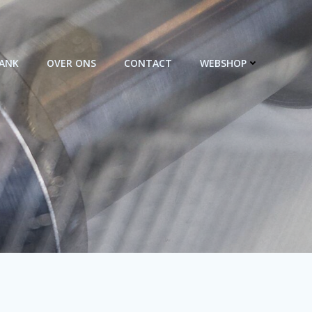
BANK
OVER ONS
CONTACT
WEBSHOP