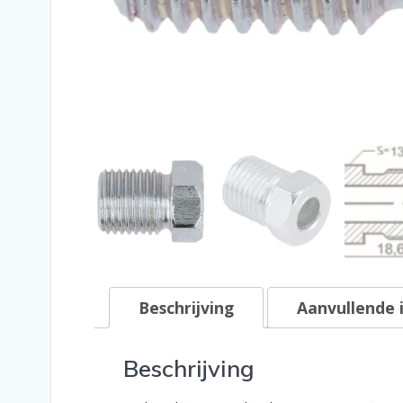
Beschrijving
Aanvullende 
Beschrijving