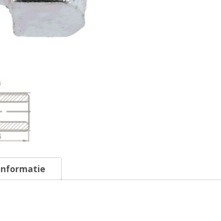
informatie