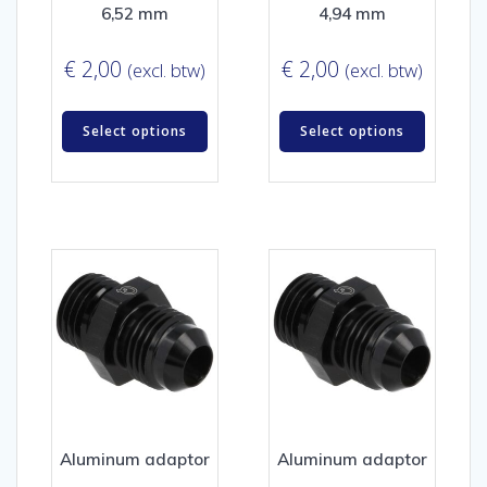
6,52 mm
4,94 mm
€
2,00
€
2,00
(excl. btw)
(excl. btw)
Select options
Select options
Aluminum adaptor
Aluminum adaptor