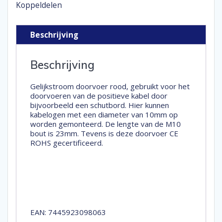
Koppeldelen
Beschrijving
Beschrijving
Gelijkstroom doorvoer rood, gebruikt voor het
doorvoeren van de positieve kabel door
bijvoorbeeld een schutbord. Hier kunnen
kabelogen met een diameter van 10mm op
worden gemonteerd. De lengte van de M10
bout is 23mm. Tevens is deze doorvoer CE
ROHS gecertificeerd.
EAN: 7445923098063