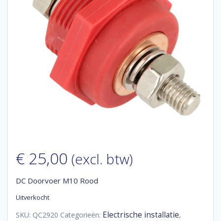
€
25,00
(excl. btw)
DC Doorvoer M10 Rood
Uitverkocht
Electrische installatie
SKU:
QC2920
Categorieën:
,