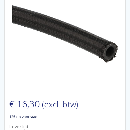
€
16,30
(excl. btw)
125 op voorraad
Levertijd