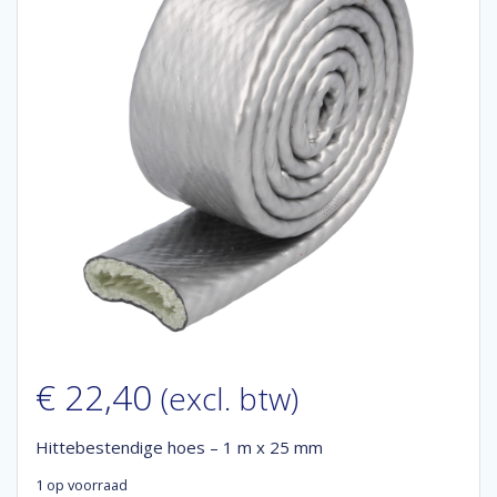
€
22,40
(excl. btw)
Hittebestendige hoes – 1 m x 25 mm
1 op voorraad