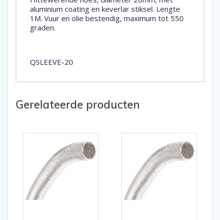
aluminium coating en keverlar stiksel. Lengte
1M. Vuur en olie bestendig, maximum tot 550
graden.
QSLEEVE-20
Gerelateerde producten