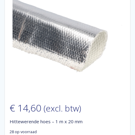
€
14,60
(excl. btw)
Hittewerende hoes – 1 m x 20 mm
28 op voorraad