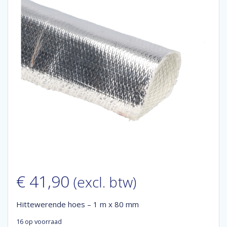
€
41,90
(excl. btw)
Hittewerende hoes – 1 m x 80 mm
16 op voorraad