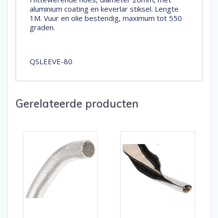
aluminium coating en keverlar stiksel. Lengte
1M. Vuur en olie bestendig, maximum tot 550
graden.
QSLEEVE-80
Gerelateerde producten