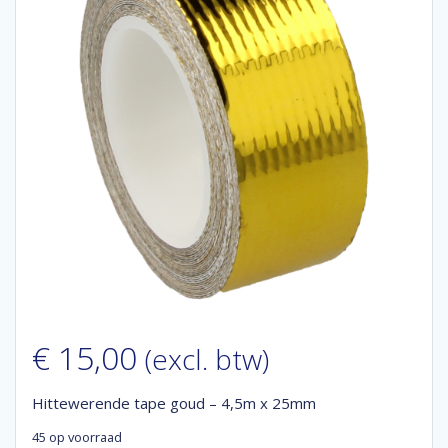
€
15,00
(excl. btw)
Hittewerende tape goud – 4,5m x 25mm
45 op voorraad