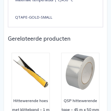
QTAPE-GOLD-SMALL
Gerelateerde producten
Hittewerende hoes
QSP hittewerende
met klitteband – 1 m
tape – 45 m x 50 mm