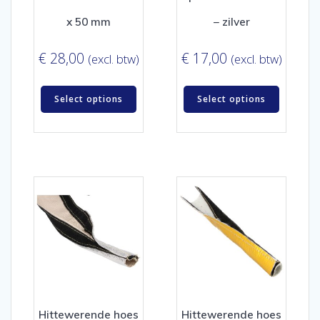
x 50 mm
– zilver
€
28,00
€
17,00
(excl. btw)
(excl. btw)
Select options
Select options
Hittewerende hoes
Hittewerende hoes