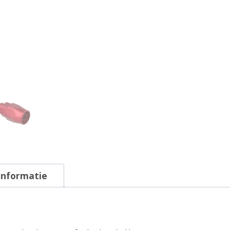
informatie