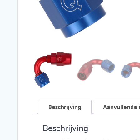
Beschrijving
Aanvullende 
Beschrijving