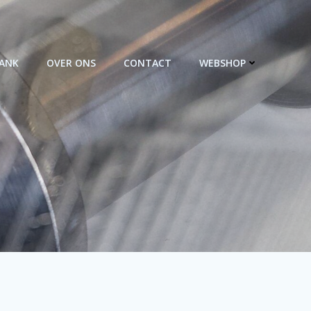
BANK
OVER ONS
CONTACT
WEBSHOP