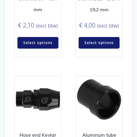
mm
19,2 mm
€
2,10
€
4,00
(excl. btw)
(excl. btw)
Select options
Select options
Hose end Kevlar
Aluminum tube