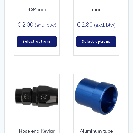
4,94 mm
mm
€
2,00
€
2,80
(excl. btw)
(excl. btw)
Select options
Select options
Hose end Kevlar
Aluminum tube