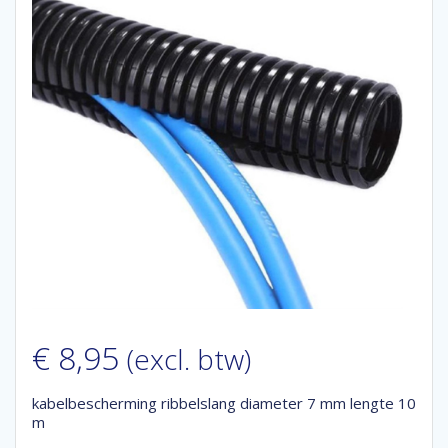
€
8,95
(excl. btw)
kabelbescherming ribbelslang diameter 7 mm lengte 10
m