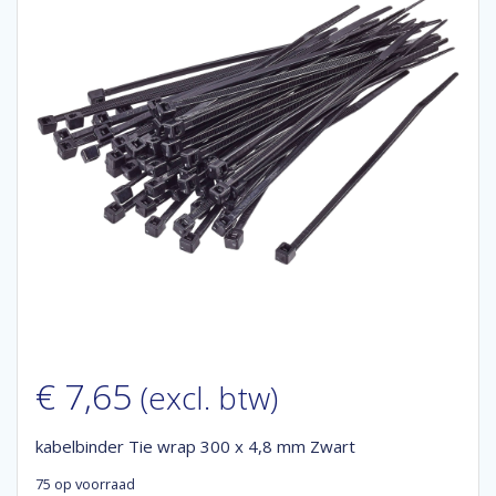
€
7,65
(excl. btw)
kabelbinder Tie wrap 300 x 4,8 mm Zwart
75 op voorraad