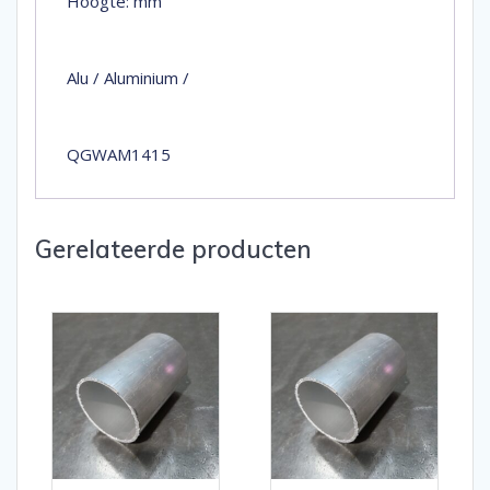
Hoogte: mm
Alu / Aluminium /
QGWAM1415
Gerelateerde producten