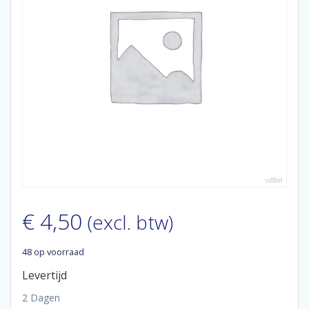
€
4,50
(excl. btw)
48 op voorraad
Levertijd
2 Dagen