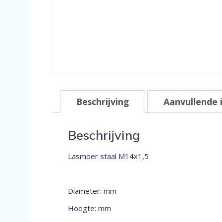
Beschrijving
Aanvullende 
Beschrijving
Lasmoer staal M14x1,5
Diameter: mm
Hoogte: mm