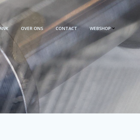
BANK
OVER ONS
CONTACT
WEBSHOP