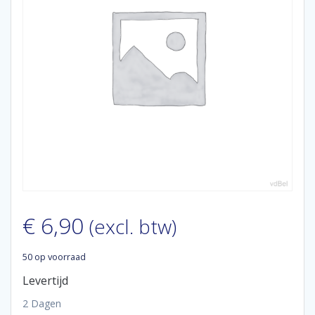
€
6,90
(excl. btw)
50 op voorraad
Levertijd
2 Dagen