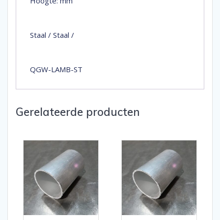
Hoogte: mm
Staal / Staal /
QGW-LAMB-ST
Gerelateerde producten