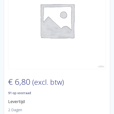
€
6,80
(excl. btw)
91 op voorraad
Levertijd
2 Dagen