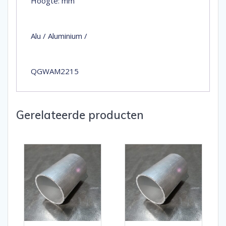
Hoogte: mm
Alu / Aluminium /
QGWAM2215
Gerelateerde producten