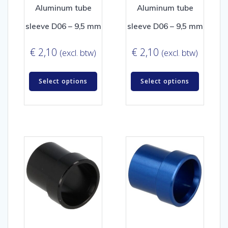
Aluminum tube
Aluminum tube
sleeve D06 – 9,5 mm
sleeve D06 – 9,5 mm
€
2,10
€
2,10
(excl. btw)
(excl. btw)
Select options
Select options