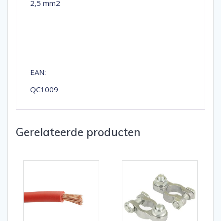
2,5 mm2
EAN:
QC1009
Gerelateerde producten