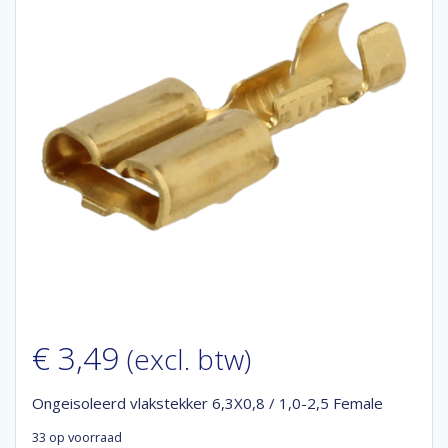
€
3,49
(excl. btw)
Ongeisoleerd vlakstekker 6,3X0,8 / 1,0-2,5 Female
33 op voorraad