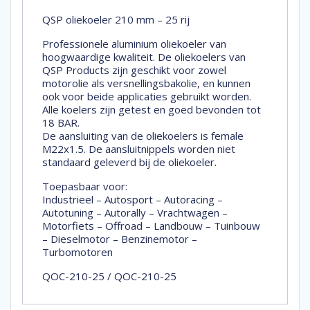
QSP oliekoeler 210 mm – 25 rij
Professionele aluminium oliekoeler van
hoogwaardige kwaliteit. De oliekoelers van
QSP Products zijn geschikt voor zowel
motorolie als versnellingsbakolie, en kunnen
ook voor beide applicaties gebruikt worden.
Alle koelers zijn getest en goed bevonden tot
18 BAR.
De aansluiting van de oliekoelers is female
M22x1.5. De aansluitnippels worden niet
standaard geleverd bij de oliekoeler.
Toepasbaar voor:
Industrieel – Autosport – Autoracing –
Autotuning – Autorally – Vrachtwagen –
Motorfiets – Offroad – Landbouw – Tuinbouw
– Dieselmotor – Benzinemotor –
Turbomotoren
QOC-210-25 / QOC-210-25