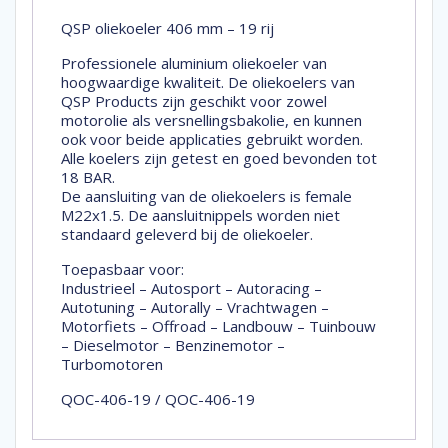
QSP oliekoeler 406 mm – 19 rij
Professionele aluminium oliekoeler van
hoogwaardige kwaliteit. De oliekoelers van
QSP Products zijn geschikt voor zowel
motorolie als versnellingsbakolie, en kunnen
ook voor beide applicaties gebruikt worden.
Alle koelers zijn getest en goed bevonden tot
18 BAR.
De aansluiting van de oliekoelers is female
M22x1.5. De aansluitnippels worden niet
standaard geleverd bij de oliekoeler.
Toepasbaar voor:
Industrieel – Autosport – Autoracing –
Autotuning – Autorally – Vrachtwagen –
Motorfiets – Offroad – Landbouw – Tuinbouw
– Dieselmotor – Benzinemotor –
Turbomotoren
QOC-406-19 / QOC-406-19