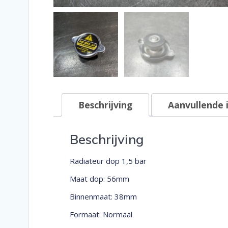
Beschrijving
Aanvullende 
Beschrijving
Radiateur dop 1,5 bar
Maat dop: 56mm
Binnenmaat: 38mm
Formaat: Normaal