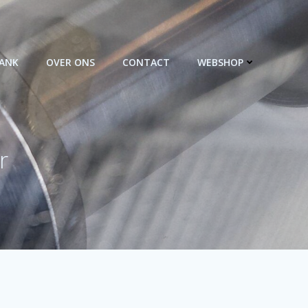
BANK
OVER ONS
CONTACT
WEBSHOP
r