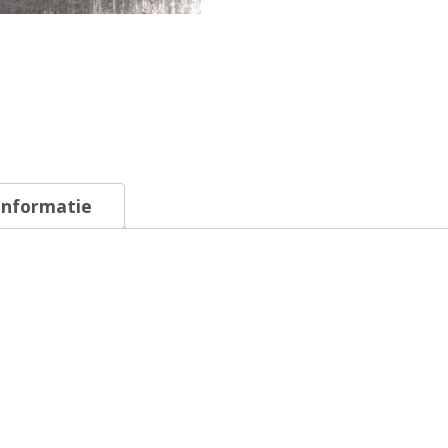
informatie