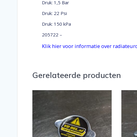
Druk: 1,5 Bar
Druk: 22 Psi
Druk: 150 kPa
205722 –
Klik hier voor informatie over radiateu
Gerelateerde producten