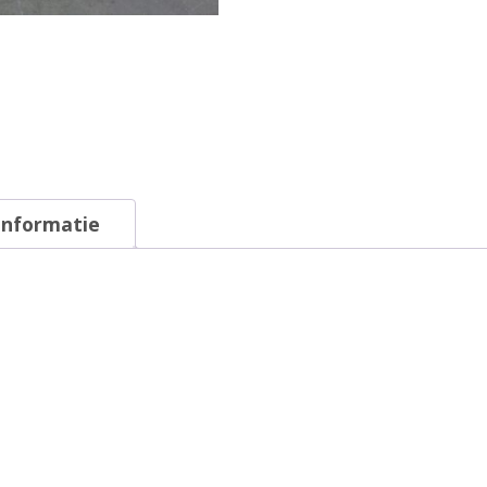
informatie