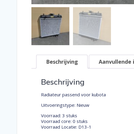
Beschrijving
Aanvullende 
Beschrijving
Radiateur passend voor kubota
Uitvoeringstype: Nieuw
Voorraad: 3 stuks
Voorraad core: 0 stuks
Voorraad Locatie: D13-1