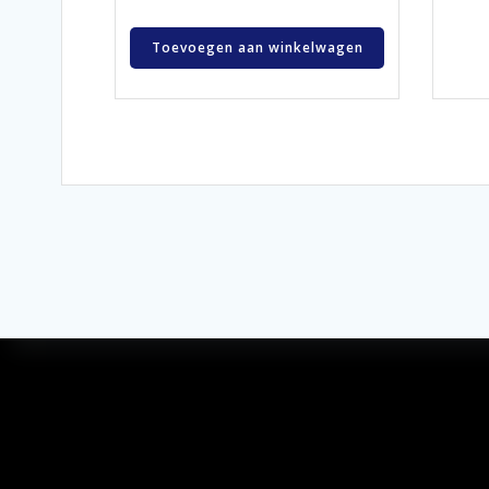
Toevoegen aan winkelwagen