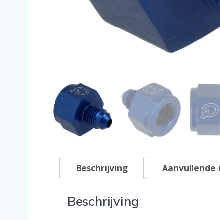
Beschrijving
Aanvullende 
Beschrijving