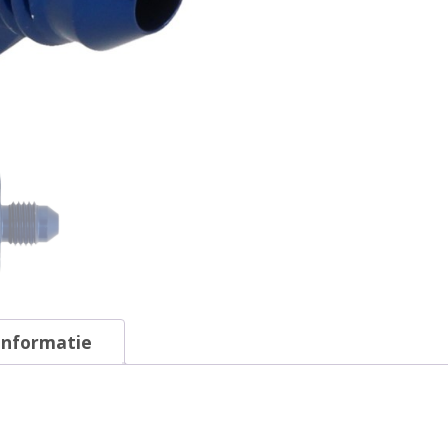
informatie