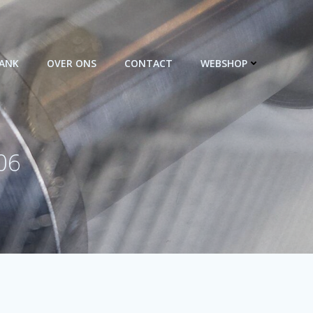
BANK
OVER ONS
CONTACT
WEBSHOP
06