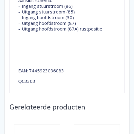
Aansluit schema:
– Ingang stuurstroom (86)
– Uitgang stuurstroom (85)
– Ingang hoofdstroom (30)
– Uitgang hoofdstroom (87)
– Uitgang hoofdstroom (87A) rustpositie
EAN: 7445923096083
QC3303
Gerelateerde producten