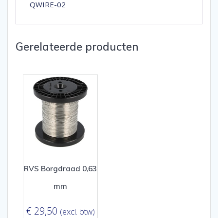
QWIRE-02
Gerelateerde producten
RVS Borgdraad 0,63
mm
€
29,50
(excl. btw)