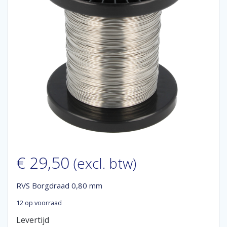
€
29,50
(excl. btw)
RVS Borgdraad 0,80 mm
12 op voorraad
Levertijd