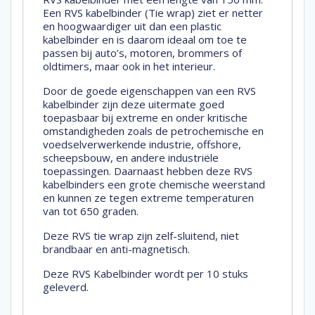
Een RVS kabelbinder (Tie wrap) ziet er netter
en hoogwaardiger uit dan een plastic
kabelbinder en is daarom ideaal om toe te
passen bij auto’s, motoren, brommers of
oldtimers, maar ook in het interieur.
Door de goede eigenschappen van een RVS
kabelbinder zijn deze uitermate goed
toepasbaar bij extreme en onder kritische
omstandigheden zoals de petrochemische en
voedselverwerkende industrie, offshore,
scheepsbouw, en andere industriële
toepassingen. Daarnaast hebben deze RVS
kabelbinders een grote chemische weerstand
en kunnen ze tegen extreme temperaturen
van tot 650 graden.
Deze RVS tie wrap zijn zelf-sluitend, niet
brandbaar en anti-magnetisch.
Deze RVS Kabelbinder wordt per 10 stuks
geleverd.