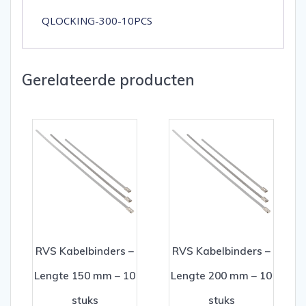
QLOCKING-300-10PCS
Gerelateerde producten
RVS Kabelbinders –
RVS Kabelbinders –
Lengte 150 mm – 10
Lengte 200 mm – 10
stuks
stuks