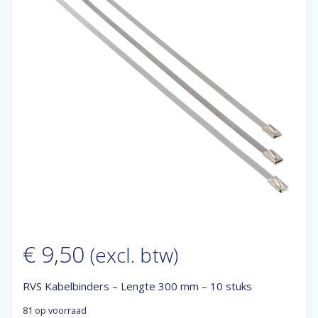
€
9,50
(excl. btw)
RVS Kabelbinders – Lengte 300 mm – 10 stuks
81 op voorraad