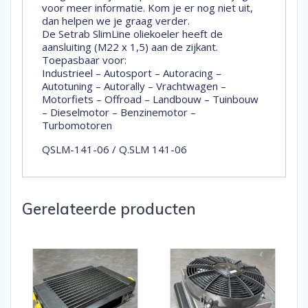
voor meer informatie. Kom je er nog niet uit,
dan helpen we je graag verder.
De Setrab SlimLine oliekoeler heeft de
aansluiting (M22 x 1,5) aan de zijkant.
Toepasbaar voor:
Industrieel – Autosport – Autoracing –
Autotuning – Autorally – Vrachtwagen –
Motorfiets – Offroad – Landbouw – Tuinbouw
– Dieselmotor – Benzinemotor –
Turbomotoren
QSLM-141-06 / Q.SLM 141-06
Gerelateerde producten