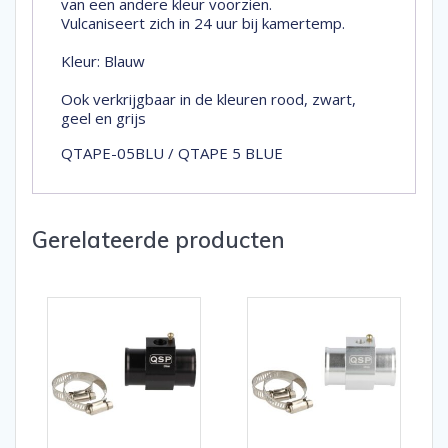
van een andere kleur voorzien.
Vulcaniseert zich in 24 uur bij kamertemp.
Kleur: Blauw
Ook verkrijgbaar in de kleuren rood, zwart,
geel en grijs
QTAPE-05BLU / QTAPE 5 BLUE
Gerelateerde producten