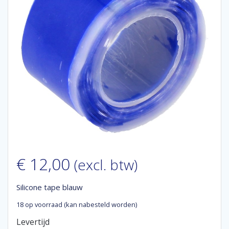
€
12,00
(excl. btw)
Silicone tape blauw
18 op voorraad (kan nabesteld worden)
Levertijd