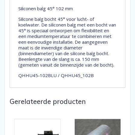
Siliconen balg 45° 102 mm
Silicone balg bocht 45° voor lucht- of
koelwater. De siliconen balg met een bocht van
45° is speciaal ontworpen om flexibiliteit en
een mediumtemperatuur te combineren met
een eenvoudige installatie. De aangegeven
maat is de inwendige diameter
(binnendiameter) van de silicone balg bocht.
Beenlengte van de slang is ca. 150 mm
(gemeten vanuit de binnenzijde van de bocht).
QHHU45-102BLU / QHHU45_102B
Gerelateerde producten