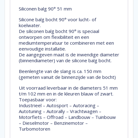
Siliconen balg 90° 51 mm
Silicone balg bocht 90° voor lucht- of
koelwater.
De siliconen balg bocht 90° is speciaal
ontworpen om flexibiliteit en een
mediumtemperatuur te combineren met een
eenvoudige installatie.
De aangegeven maat is de inwendige diameter
(binnendiameter) van de silicone balg bocht.
Beenlengte van de slang is ca. 150 mm
(gemeten vanuit de binnenzijde van de bocht)
Uit voorraad leverbaar in de diameters 51 mm
t/m 102 mm en in de kleuren blauw of zwart.
Toepasbaar voor:
Industrieel – Autosport – Autoracing –
Autotuning – Autorally – Vrachtwagen –
Motorfiets – Offroad – Landbouw – Tuinbouw
– Dieselmotor – Benzinemotor –
Turbomotoren