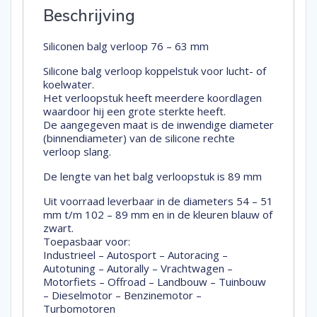
Beschrijving
Siliconen balg verloop 76 – 63 mm
Silicone balg verloop koppelstuk voor lucht- of
koelwater.
Het verloopstuk heeft meerdere koordlagen
waardoor hij een grote sterkte heeft.
De aangegeven maat is de inwendige diameter
(binnendiameter) van de silicone rechte
verloop slang.
De lengte van het balg verloopstuk is 89 mm
Uit voorraad leverbaar in de diameters 54 – 51
mm t/m 102 – 89 mm en in de kleuren blauw of
zwart.
Toepasbaar voor:
Industrieel – Autosport – Autoracing –
Autotuning – Autorally – Vrachtwagen –
Motorfiets – Offroad – Landbouw – Tuinbouw
– Dieselmotor – Benzinemotor –
Turbomotoren