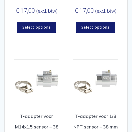
€
17,00
€
17,00
(excl. btw)
(excl. btw)
Select options
Select options
T-adapter voor
T-adapter voor 1/8
M14x1.5 sensor – 38
NPT sensor – 38 mm