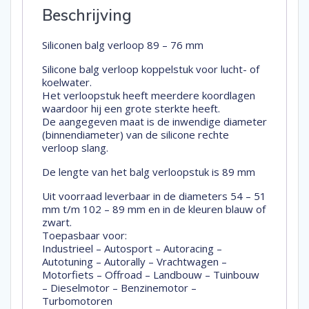
Beschrijving
Siliconen balg verloop 89 – 76 mm
Silicone balg verloop koppelstuk voor lucht- of
koelwater.
Het verloopstuk heeft meerdere koordlagen
waardoor hij een grote sterkte heeft.
De aangegeven maat is de inwendige diameter
(binnendiameter) van de silicone rechte
verloop slang.
De lengte van het balg verloopstuk is 89 mm
Uit voorraad leverbaar in de diameters 54 – 51
mm t/m 102 – 89 mm en in de kleuren blauw of
zwart.
Toepasbaar voor:
Industrieel – Autosport – Autoracing –
Autotuning – Autorally – Vrachtwagen –
Motorfiets – Offroad – Landbouw – Tuinbouw
– Dieselmotor – Benzinemotor –
Turbomotoren