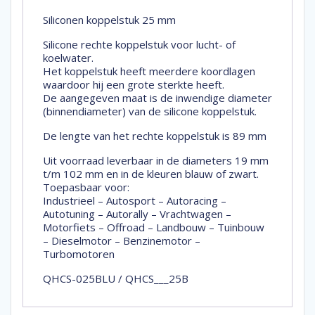
Siliconen koppelstuk 25 mm
Silicone rechte koppelstuk voor lucht- of
koelwater.
Het koppelstuk heeft meerdere koordlagen
waardoor hij een grote sterkte heeft.
De aangegeven maat is de inwendige diameter
(binnendiameter) van de silicone koppelstuk.
De lengte van het rechte koppelstuk is 89 mm
Uit voorraad leverbaar in de diameters 19 mm
t/m 102 mm en in de kleuren blauw of zwart.
Toepasbaar voor:
Industrieel – Autosport – Autoracing –
Autotuning – Autorally – Vrachtwagen –
Motorfiets – Offroad – Landbouw – Tuinbouw
– Dieselmotor – Benzinemotor –
Turbomotoren
QHCS-025BLU / QHCS___25B