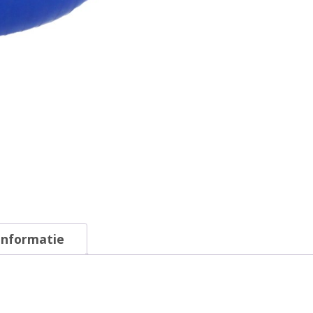
informatie