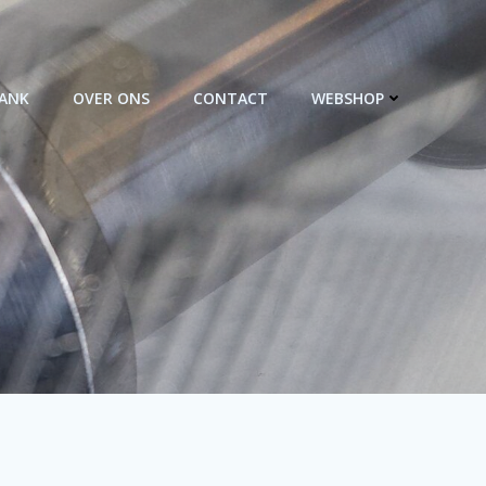
BANK
OVER ONS
CONTACT
WEBSHOP