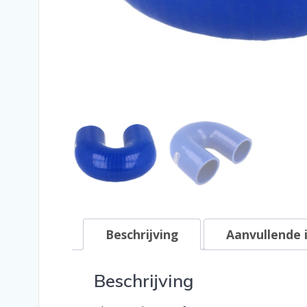
Beschrijving
Aanvullende 
Beschrijving