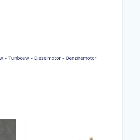
bouw – Tuinbouw – Dieselmotor – Benzinemotor