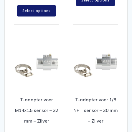
Select options
Select options
T-adapter voor
T-adapter voor 1/8
M14x1.5 sensor – 32
NPT sensor – 30 mm
mm – Zilver
– Zilver