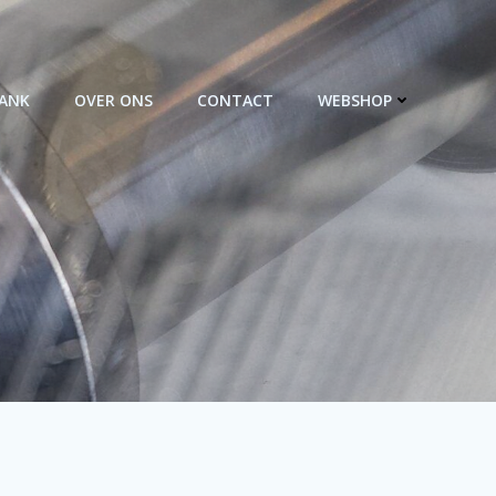
BANK
OVER ONS
CONTACT
WEBSHOP