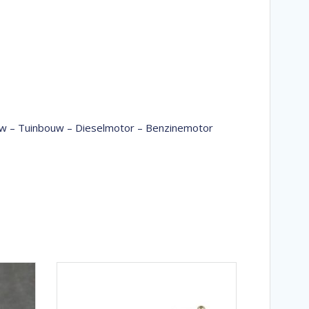
bouw – Tuinbouw – Dieselmotor – Benzinemotor