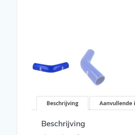
Beschrijving
Aanvullende 
Beschrijving