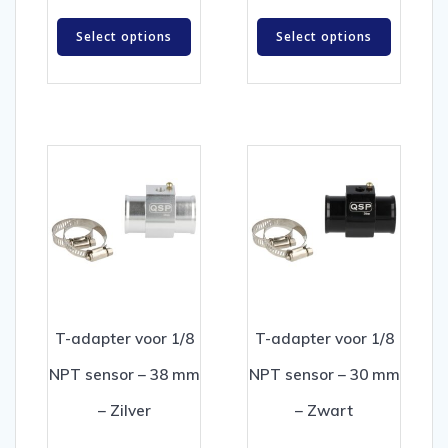
Select options
Select options
T-adapter voor 1/8
T-adapter voor 1/8
NPT sensor – 38 mm
NPT sensor – 30 mm
– Zilver
– Zwart