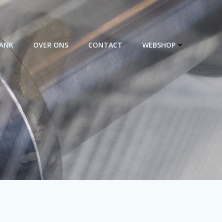
BANK
OVER ONS
CONTACT
WEBSHOP