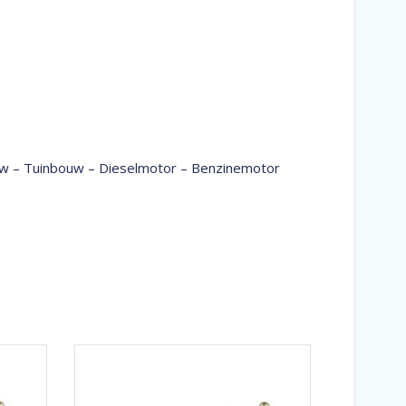
bouw – Tuinbouw – Dieselmotor – Benzinemotor