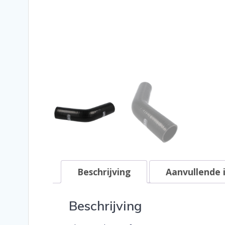
Beschrijving
Aanvullende 
Beschrijving