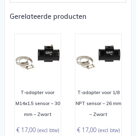
Gerelateerde producten
T-adapter voor
T-adapter voor 1/8
M14x1.5 sensor – 30
NPT sensor – 26 mm
mm – Zwart
– Zwart
€
17,00
€
17,00
(excl. btw)
(excl. btw)